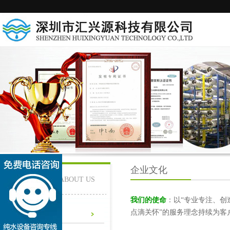
企业文化
关于我们 /
ABOUT US
我们的使命
：以“专业专注、创
点滴关怀”的服务理念持续为客
公司简介